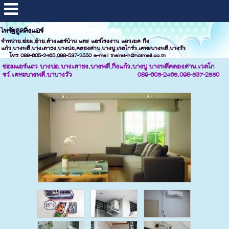
ไทรัฐคูลลิ่งแอร์
จำหน่าย,ซ่่อม,ย้าย,ล้างแอร์บ้าน และ แอร์โรงงาน แถวเขต กิ่ง
แก้ว,บางพลี,บางเสาธง,บางบ่อ,คลองด่าน,บางปู,เวลโกร์ว,เคหะบางพลี,บางวัว
โทร 089-605-2465,098-537-2550 e-mail thairat-n@hotmail.co.th
ซ่อมแอร์แถว บางบ่อ,บางเสาธง,บางพลี,กิ่งแก้ว,บางปู บางพลีคลองด่าน,เวลโก
รว์,เคหะบางพลี,บาบางวัว 089-605-2465,098-537-2550