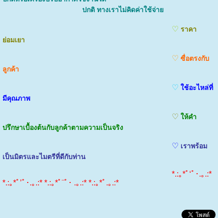
ปกติ
ทางเราไม่คิดค่าใช้จ่าย
♡
ราคา
ย่อมเยา
♡
ซื่อตรงกับ
ลูกค้า
♡
ใช้อะไหล่ที่
มีคุณภาพ
♡
ให้คำ
ปรึกษาเบื้องต้นกับลูกค้าตามความเป็นจริง
♡
เราพร้อม
เป็นมิตรและไมตรีที่ดีกับท่าน
*.:｡*ﾟ‘ﾟ･.｡.:*
*.:｡*ﾟ’ﾟ･.｡.:* *.:｡*ﾟ¨ﾟ･ .｡.:* *.:｡*ﾟ.｡.:*