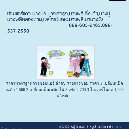
ซ่อมแอร์แถว บางบ่อ,บางเสาธง,บางพลี,กิ่งแก้ว,บางปู
บางพลีคลองด่าน,เวลโกรว์,เคหะบางพลี,บาบางวัว
089-605-2465,098-
537-2550
ราคามาตรฐานการซ่อมแอร์ ลำดับ รายการซ่อม ราคา 1 เปลี่ยนแม็ค
เนติก 1,500 2 เปลี่ยนแม็คเนติก ไฟ 3 เฟส 2,700 3 โอเวอร์โหลด 1,200
4 ไทม์เ...
149/122 หมู่ 3 ซอย 3 หมู่บ้านวโรชา 6 ต.บาง